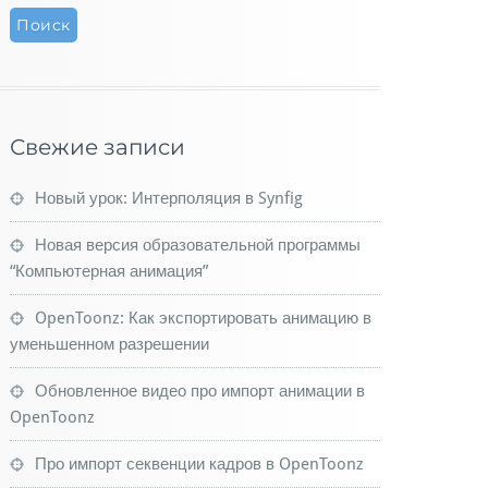
Свежие записи
Новый урок: Интерполяция в Synfig
Новая версия образовательной программы
“Компьютерная анимация”
OpenToonz: Как экспортировать анимацию в
уменьшенном разрешении
Обновленное видео про импорт анимации в
OpenToonz
Про импорт секвенции кадров в OpenToonz