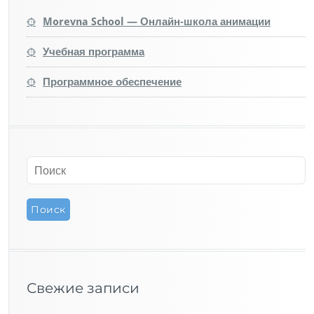
Morevna School — Онлайн-школа анимации
Учебная программа
Программное обеспечение
Свежие записи