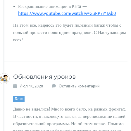
Раскрашивание анимации в Krita —
https://www.youtube.com/watch?v=GuRP7iYTAb0
На этом всё, надеюсь это будет полезный багаж чтобы с
пользой провести новогодние праздники. С Наступающим
всех!
Обновления уроков
Июл 10,2020
Оставить коментарий
Блог
Давно не виделись! Много всего было, на разных фронтах.
В частности, я наконец-то взялся за переписывание нашей
образовательной программы. Но об этом позже. Помимо