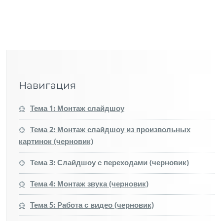
Навигация
Тема 1: Монтаж слайдшоу
Тема 2: Монтаж слайдшоу из произвольных
картинок (черновик)
Тема 3: Слайдшоу с переходами (черновик)
Тема 4: Монтаж звука (черновик)
Тема 5: Работа с видео (черновик)