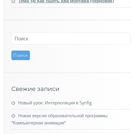
Тема 14: Как сшить два монтажа (черновик)
Свежие записи
Новый урок: Интерполяция в Synfig
Новая версия образовательной программы
“Компьютерная анимация”