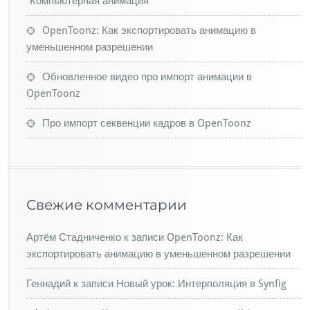
“Компьютерная анимация”
OpenToonz: Как экспортировать анимацию в
уменьшенном разрешении
Обновленное видео про импорт анимации в
OpenToonz
Про импорт секвенции кадров в OpenToonz
Свежие комментарии
Артём Стадниченко
к записи
OpenToonz: Как
экспортировать анимацию в уменьшенном разрешении
Геннадий
к записи
Новый урок: Интерполяция в Synfig