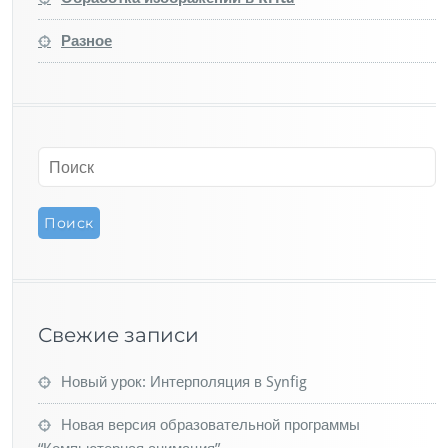
Разное
Свежие записи
Новый урок: Интерполяция в Synfig
Новая версия образовательной программы