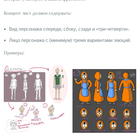
Концепт лист должен содержать:
Вид персонажа спереди, сбоку, сзади и «три-четверти».
Лицо персонажа с (минимум) тремя вариантами эмоций.
Примеры: