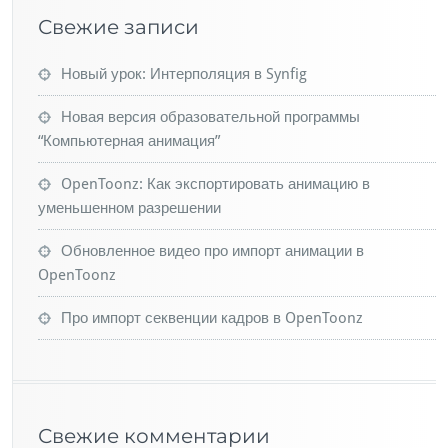
Свежие записи
Новый урок: Интерполяция в Synfig
Новая версия образовательной программы
“Компьютерная анимация”
OpenToonz: Как экспортировать анимацию в
уменьшенном разрешении
Обновленное видео про импорт анимации в
OpenToonz
Про импорт секвенции кадров в OpenToonz
Свежие комментарии