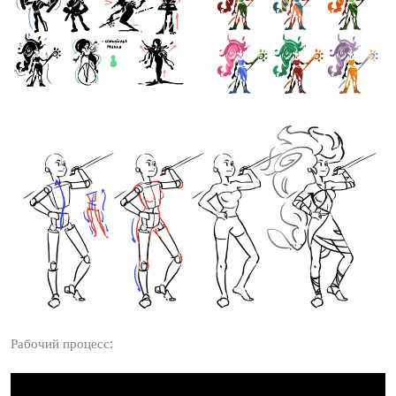
Рабочий процесс: